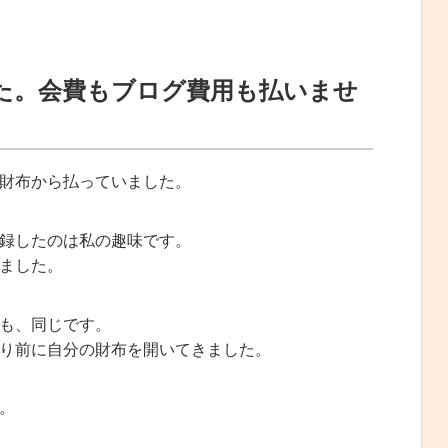
た。会費もブログ費用も払いませ
財布から払っていました。
録したのは私の趣味です。
ました。
も、同じです。
り前に自分の財布を開いてきました。
。