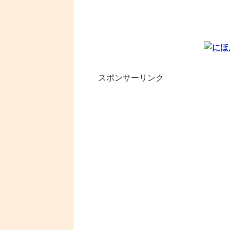
スポンサーリンク