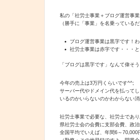
私の「社労士事業＋ブログ運営事業
（勝手に「事業」を名乗っているだ
ブログ運営事業は黒字です！わ
社労士事業は赤字です・・・と
「ブログは黒字です」なんて偉そう
今年の売上は3万円くらいです^^;
サーバー代やドメイン代を払ってし
いるのかいらないのかわからない消
社労士事業で必要な、社労士であり
県社労士会の会費に支部会費、政治
全国平均でいえば、年間6～70,00