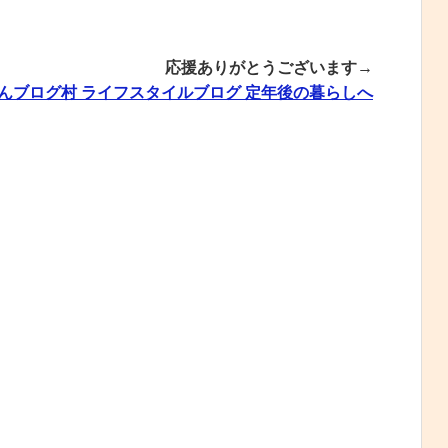
応援ありがとうございます→