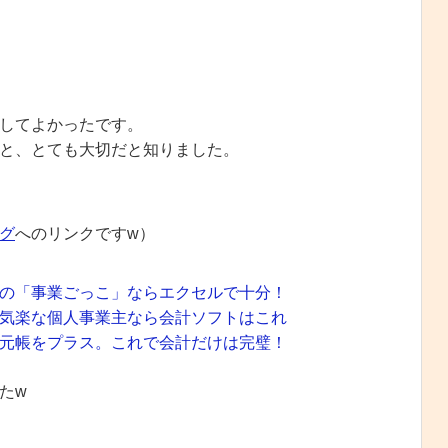
してよかったです。
と、とても大切だと知りました。
グ
へのリンクですw）
の「事業ごっこ」ならエクセルで十分！
気楽な個人事業主なら会計ソフトはこれ
元帳をプラス。これで会計だけは完璧！
たw