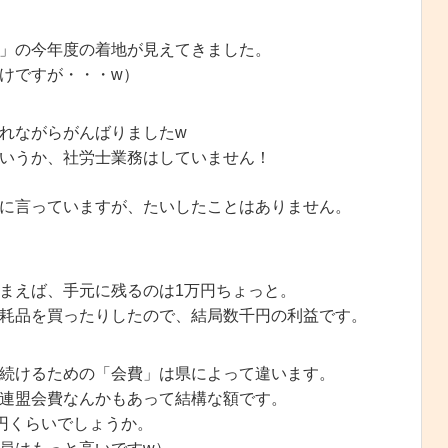
」の今年度の着地が見えてきました。
けですが・・・w）
れながらがんばりましたw
いうか、社労士業務はしていません！
に言っていますが、たいしたことはありません。
まえば、手元に残るのは1万円ちょっと。
耗品を買ったりしたので、結局数千円の利益です。
続けるための「会費」は県によって違います。
連盟会費なんかもあって結構な額です。
0円くらいでしょうか。