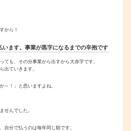
すから！
払います。事業が黒字になるまでの辛抱です
っても、その分事業から出すから大赤字です。
ら出ていきます。
か～！」と思いますよね。
ませんでした。
、自分で払うのは毎年同じ額です。