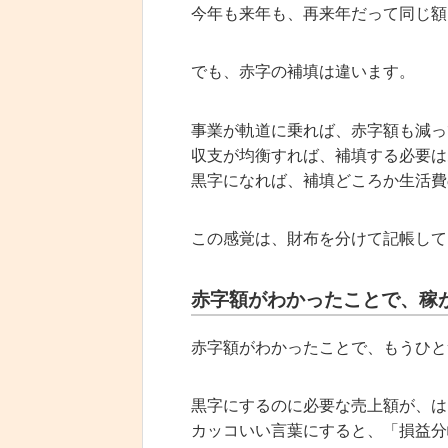
今年も来年も、再来年だって同じ額
でも、赤字の補填は違います。
事業が軌道に乗れば、赤字額も減っ
収支が均衡すれば、補填する必要は
黒字になれば、補填どころか生活費
この感覚は、財布を分けて記帳して
赤字額がわかったことで、稼
赤字額がわかったことで、もうひと
黒字にするのに必要な売上額が、は
カッコいい言葉にすると、「損益分