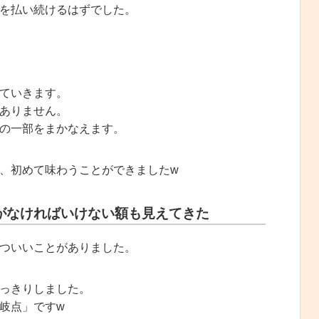
を払い続けるはずでした。
ていきます。
ありません。
の一部をまかなえます。
、初めて味わうことができましたw
がなければいけない額も見えてきた
ついいことがありました。
っきりしました。
岐点」ですw