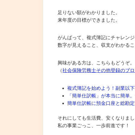
足りない額がわかりました。
来年度の目標ができました。
がんばって、複式簿記にチャレンジ
数字が見えること、収支がわかるこ
興味がある方は、こちらもどうぞ。
（
社会保険労務士その他登録のブロ
複式簿記を始めよう！副業以下
「簡単仕訳帳」が本当に簡単。
簡単仕訳帳に預金口座と総勘定
それにしても生活費、安くなりまし
私の事業ごっこ、一歩前進です！