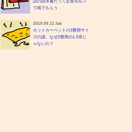
話の請求書だってお金を払っ
て紙でもらう
2019.09.21.Sat
ホットカーペットの3畳用サイ
ズの謎。なぜ2畳用の1.5倍じ
ゃないの？