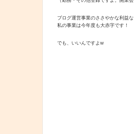
（勤務・その他登録ですよ。開業会
ブログ運営事業のささやかな利益な
私の事業は今年度も大赤字です！
でも、いいんですよw