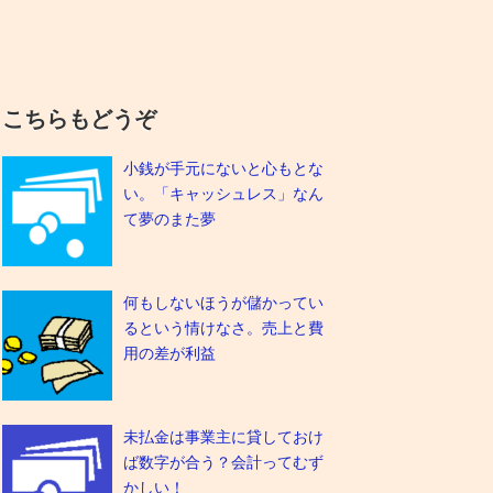
こちらもどうぞ
小銭が手元にないと心もとな
い。「キャッシュレス」なん
て夢のまた夢
何もしないほうが儲かってい
るという情けなさ。売上と費
用の差が利益
未払金は事業主に貸しておけ
ば数字が合う？会計ってむず
かしい！