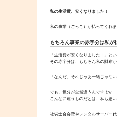
私の生活費、安くなりました！
私の事業（ごっこ）が払ってくれま
もちろん事業の赤字分は私が
「生活費が安くなりました！」とい
その赤字分は、もちろん私の財布か
「なんだ、それじゃあ一緒じゃない
でも、気分が全然違うんですよw
こんなに違うものだとは、私も思い
社労士会会費やレンタルサーバー代