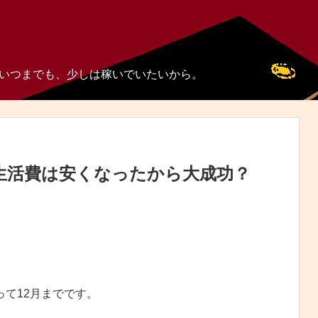
いつまでも、少しは稼いでいたいから。
生活費は安くなったから大成功？
って12月までです。