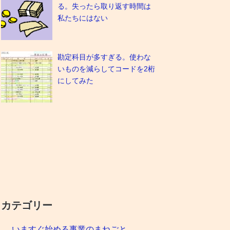
る。失ったら取り返す時間は
私たちにはない
勘定科目が多すぎる。使わな
いものを減らしてコードを2桁
にしてみた
カテゴリー
いますぐ始める事業のまねごと